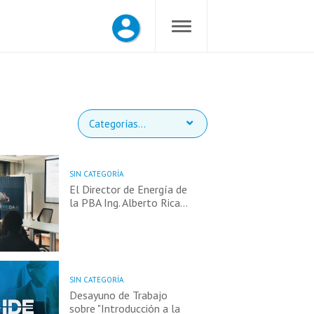
Categorías...
SIN CATEGORÍA
El Director de Energía de
la PBA Ing. Alberto Rica…
SIN CATEGORÍA
Desayuno de Trabajo
sobre "Introducción a la