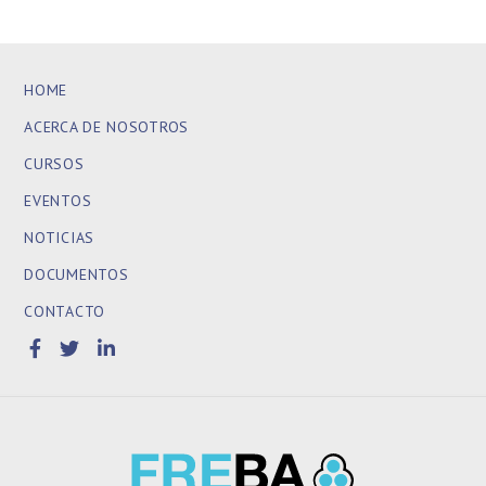
HOME
ACERCA DE NOSOTROS
CURSOS
EVENTOS
NOTICIAS
DOCUMENTOS
CONTACTO