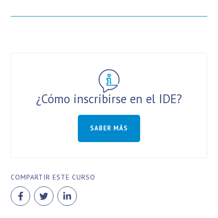
¿Cómo inscribirse en el IDE?
SABER MÁS
COMPARTIR ESTE CURSO