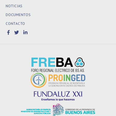
NOTICIAS
DOCUMENTOS
CONTACTO