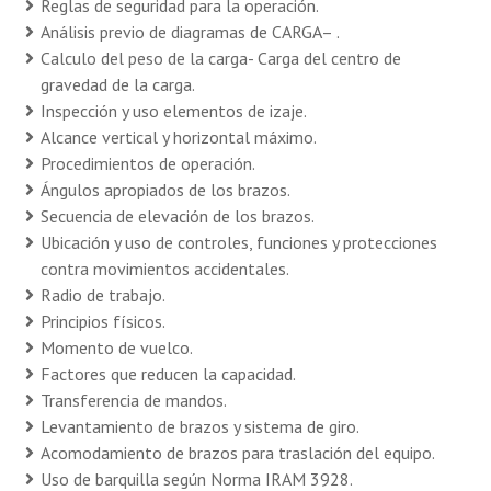
Reglas de seguridad para la operación.
Análisis previo de diagramas de CARGA– .
Calculo del peso de la carga- Carga del centro de
gravedad de la carga.
Inspección y uso elementos de izaje.
Alcance vertical y horizontal máximo.
Procedimientos de operación.
Ángulos apropiados de los brazos.
Secuencia de elevación de los brazos.
Ubicación y uso de controles, funciones y protecciones
contra movimientos accidentales.
Radio de trabajo.
Principios físicos.
Momento de vuelco.
Factores que reducen la capacidad.
Transferencia de mandos.
Levantamiento de brazos y sistema de giro.
Acomodamiento de brazos para traslación del equipo.
Uso de barquilla según Norma IRAM 3928.