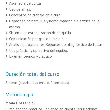
Ascenso a barquilla.
Uso de arnés.
Conceptos de trabajo en altura.
Capacidad de barquilla y homologación dieléctrica de la
misma.
Sistema de estabilización de barquilla.
Comunicación por gesto o radiales.
Análisis de accidentes Reportes por diagnóstico de fallas.
Uso práctico y operativo del equipo.
Examen teórico y práctico.
Duración total del curso
8 horas (distribuidas en 1 o 2 semanas)
Metodología
Modo Presencial
Curso teórico-práctico. Teniendo en cuenta legislaciones,