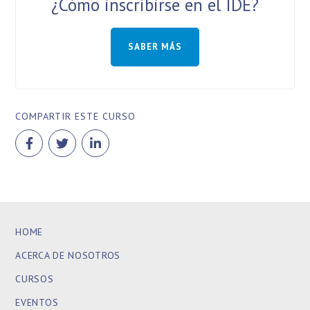
¿Cómo inscribirse en el IDE?
SABER MÁS
COMPARTIR ESTE CURSO
HOME
ACERCA DE NOSOTROS
CURSOS
EVENTOS