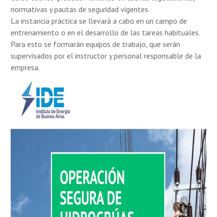
normativas y pautas de seguridad vigentes.
La instancia práctica se llevará a cabo en un campo de
entrenamiento o en el desarrollo de las tareas habituales.
Para esto se formarán equipos de trabajo, que serán
supervisados por el instructor y personal responsable de la
empresa.