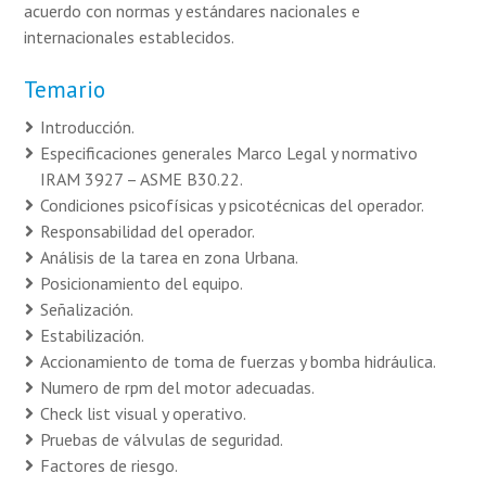
acuerdo con normas y estándares nacionales e
internacionales establecidos.
Temario
Introducción.
Especificaciones generales Marco Legal y normativo
IRAM 3927 – ASME B30.22.
Condiciones psicofísicas y psicotécnicas del operador.
Responsabilidad del operador.
Análisis de la tarea en zona Urbana.
Posicionamiento del equipo.
Señalización.
Estabilización.
Accionamiento de toma de fuerzas y bomba hidráulica.
Numero de rpm del motor adecuadas.
Check list visual y operativo.
Pruebas de válvulas de seguridad.
Factores de riesgo.