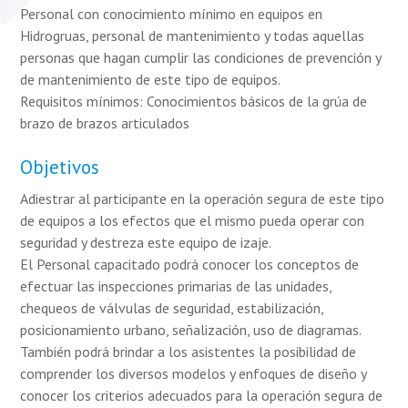
Personal con conocimiento mínimo en equipos en
Hidrogruas, personal de mantenimiento y todas aquellas
personas que hagan cumplir las condiciones de prevención y
de mantenimiento de este tipo de equipos.
Requisitos mínimos: Conocimientos básicos de la grúa de
brazo de brazos articulados
Objetivos
Adiestrar al participante en la operación segura de este tipo
de equipos a los efectos que el mismo pueda operar con
seguridad y destreza este equipo de izaje.
El Personal capacitado podrá conocer los conceptos de
efectuar las inspecciones primarias de las unidades,
chequeos de válvulas de seguridad, estabilización,
posicionamiento urbano, señalización, uso de diagramas.
También podrá brindar a los asistentes la posibilidad de
comprender los diversos modelos y enfoques de diseño y
conocer los criterios adecuados para la operación segura de