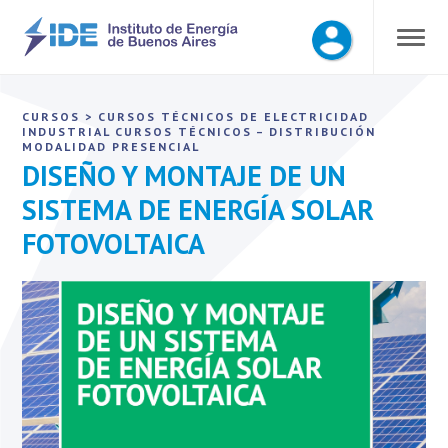
CURSOS
>
CURSOS TÉCNICOS DE ELECTRICIDAD
INDUSTRIAL
CURSOS TÉCNICOS – DISTRIBUCIÓN
MODALIDAD PRESENCIAL
DISEÑO Y MONTAJE DE UN
SISTEMA DE ENERGÍA SOLAR
FOTOVOLTAICA