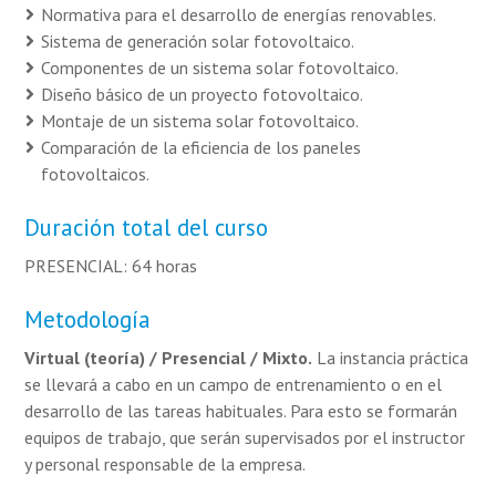
Normativa para el desarrollo de energías renovables.
Sistema de generación solar fotovoltaico.
Componentes de un sistema solar fotovoltaico.
Diseño básico de un proyecto fotovoltaico.
Montaje de un sistema solar fotovoltaico.
Comparación de la eficiencia de los paneles
fotovoltaicos.
Duración total del curso
PRESENCIAL: 64 horas
Metodología
Virtual (teoría) / Presencial / Mixto.
La instancia práctica
se llevará a cabo en un campo de entrenamiento o en el
desarrollo de las tareas habituales. Para esto se formarán
equipos de trabajo, que serán supervisados por el instructor
y personal responsable de la empresa.