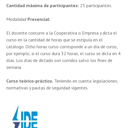
Cantidad máxima de participantes:
25 participantes.
Modalidad
Presencial:
El docente concurre a la Cooperativa o Empresa y dicta el
curso en la cantidad de horas que se estipula en el
catálogo. Ocho horas curso corresponde a un día de curso,
por ejemplo, si el curso dura 32 horas, el curso se dicta en 4
días. Los días de dictado son corridos salvo los fines de
semana.
Curso teórico-práctico.
Teniendo en cuenta legislaciones,
normativas y pautas de seguridad vigentes.