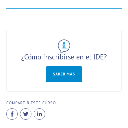
¿Cómo inscribirse en el IDE?
SABER MÁS
COMPARTIR ESTE CURSO