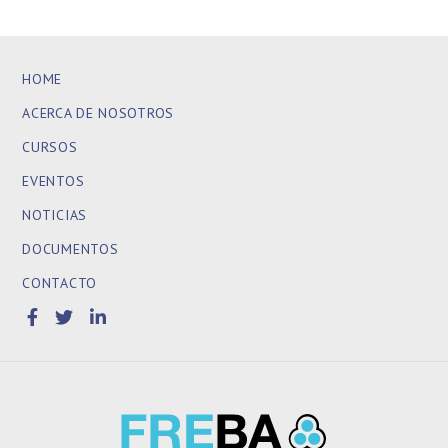
HOME
ACERCA DE NOSOTROS
CURSOS
EVENTOS
NOTICIAS
DOCUMENTOS
CONTACTO