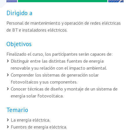
Dirigido a
Personal de mantenimiento y operación de redes eléctricas
de BT e instaladores eléctricos.
Objetivos
Finalizado el curso, los participantes serán capaces de:
Distinguir entre las distintas fuentes de energía
renovable y su relación con el impacto ambiental.
Comprender los sistemas de generación solar
fotovoltaicos y sus componentes.
Conocer técnicas de diseño y montaje de un sistema de
energía solar fotovoltaica.
Temario
La energía eléctrica.
Fuentes de energía eléctrica.