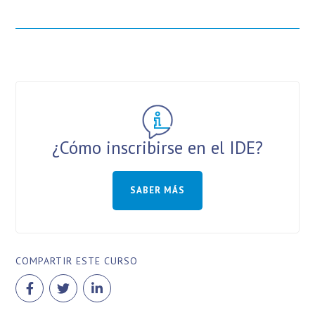
¿Cómo inscribirse en el IDE?
SABER MÁS
COMPARTIR ESTE CURSO