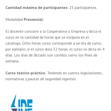
Cantidad máxima de participantes:
25 participantes.
Modalidad
Presencial:
El docente concurre a la Cooperativa o Empresa y dicta el
curso en la cantidad de horas que se estipula en el
catálogo. Ocho horas curso corresponde a un día de curso,
por ejemplo, si el curso dura 32 horas, el curso se dicta en 4
días. Los días de dictado son corridos salvo los fines de
semana.
Curso teórico-práctico.
Teniendo en cuenta legislaciones,
normativas y pautas de seguridad vigentes.