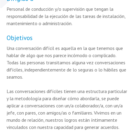
Personal de conducción y/o supervisión que tengan la
responsabilidad de la ejecución de las tareas de instalación,
mantenimiento o administración.
Objetivos
Una conversación difícil es aquella en la que tenemos que
hablar de algo que nos parece incómodo o complicado.
Todas las personas transitamos alguna vez conversaciones
difíciles, independientemente de lo seguras o lo hábiles que
seamos.
Las conversaciones difíciles tienen una estructura particular
y la metodología para diseñar cómo abordarla, se puede
aplicar a conversaciones con un/a colaborador/a, con un/a
jefe, con pares, con amigos/as o familiares. Vivimos en un
mundo de relación, nuestros logros están íntimamente
vinculados con nuestra capacidad para generar acuerdos.