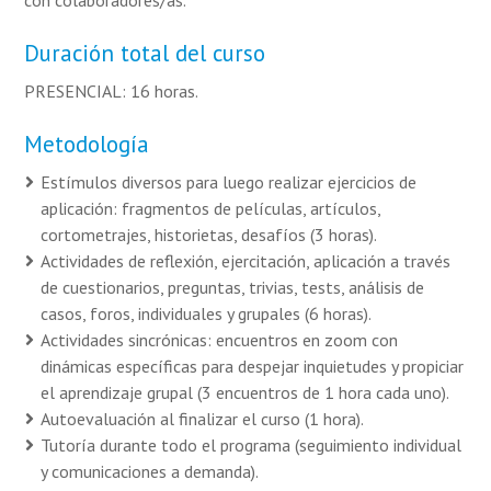
con colaboradores/as.
Duración total del curso
PRESENCIAL: 16 horas.
Metodología
Estímulos diversos para luego realizar ejercicios de
aplicación: fragmentos de películas, artículos,
cortometrajes, historietas, desafíos (3 horas).
Actividades de reflexión, ejercitación, aplicación a través
de cuestionarios, preguntas, trivias, tests, análisis de
casos, foros, individuales y grupales (6 horas).
Actividades sincrónicas: encuentros en zoom con
dinámicas específicas para despejar inquietudes y propiciar
el aprendizaje grupal (3 encuentros de 1 hora cada uno).
Autoevaluación al finalizar el curso (1 hora).
Tutoría durante todo el programa (seguimiento individual
y comunicaciones a demanda).