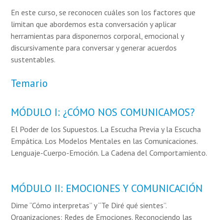
En este curso, se reconocen cuáles son los factores que
limitan que abordemos esta conversación y aplicar
herramientas para disponernos corporal, emocional y
discursivamente para conversar y generar acuerdos
sustentables.
Temario
MÓDULO I: ¿CÓMO NOS COMUNICAMOS?
El Poder de los Supuestos. La Escucha Previa y la Escucha
Empática. Los Modelos Mentales en las Comunicaciones.
Lenguaje-Cuerpo-Emoción. La Cadena del Comportamiento.
MÓDULO II: EMOCIONES Y COMUNICACIÓN
Dime “Cómo interpretas” y “Te Diré qué sientes”.
Organizaciones: Redes de Emociones. Reconociendo las