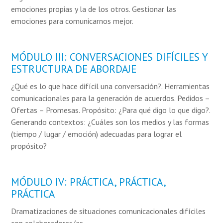
emociones propias y la de los otros. Gestionar las
emociones para comunicarnos mejor.
MÓDULO III: CONVERSACIONES DIFÍCILES Y
ESTRUCTURA DE ABORDAJE
¿Qué es lo que hace difícil una conversación?. Herramientas
comunicacionales para la generación de acuerdos. Pedidos –
Ofertas – Promesas. Propósito: ¿Para qué digo lo que digo?.
Generando contextos: ¿Cuáles son los medios y las formas
(tiempo / lugar / emoción) adecuadas para lograr el
propósito?
MÓDULO IV: PRÁCTICA, PRÁCTICA,
PRÁCTICA
Dramatizaciones de situaciones comunicacionales difíciles