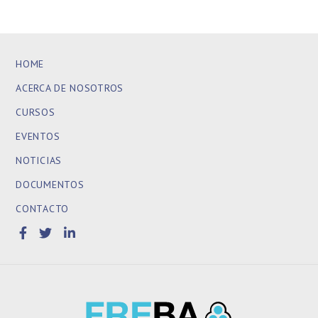
HOME
ACERCA DE NOSOTROS
CURSOS
EVENTOS
NOTICIAS
DOCUMENTOS
CONTACTO