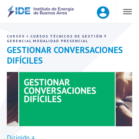
CURSOS
>
CURSOS TÉCNICOS DE GESTIÓN Y
GERENCIAL
MODALIDAD PRESENCIAL
GESTIONAR CONVERSACIONES
DIFÍCILES
Dirigido a