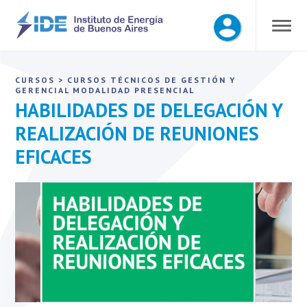
CURSOS
>
CURSOS TÉCNICOS DE GESTIÓN Y
GERENCIAL
MODALIDAD PRESENCIAL
HABILIDADES DE DELEGACIÓN Y
REALIZACIÓN DE REUNIONES
EFICACES