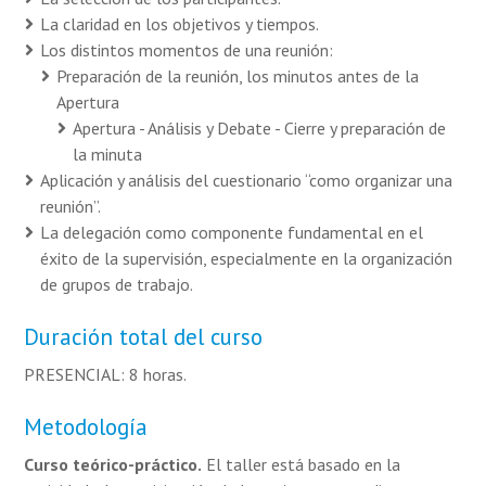
La claridad en los objetivos y tiempos.
Los distintos momentos de una reunión:
Preparación de la reunión, los minutos antes de la
Apertura
Apertura - Análisis y Debate - Cierre y preparación de
la minuta
Aplicación y análisis del cuestionario “como organizar una
reunión”.
La delegación como componente fundamental en el
éxito de la supervisión, especialmente en la organización
de grupos de trabajo.
Duración total del curso
PRESENCIAL: 8 horas.
Metodología
Curso teórico-práctico.
El taller está basado en la