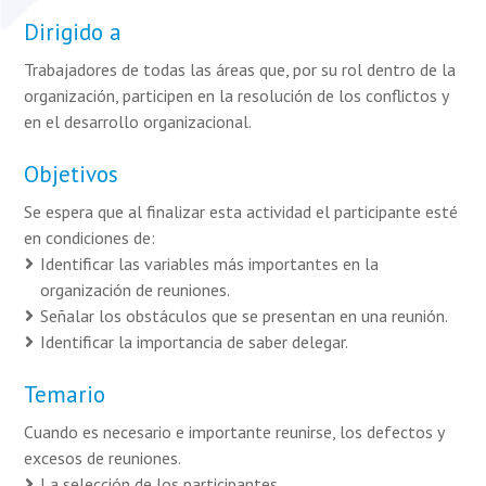
Dirigido a
Trabajadores de todas las áreas que, por su rol dentro de la
organización, participen en la resolución de los conflictos y
en el desarrollo organizacional.
Objetivos
Se espera que al finalizar esta actividad el participante esté
en condiciones de:
Identificar las variables más importantes en la
organización de reuniones.
Señalar los obstáculos que se presentan en una reunión.
Identificar la importancia de saber delegar.
Temario
Cuando es necesario e importante reunirse, los defectos y
excesos de reuniones.
La selección de los participantes.