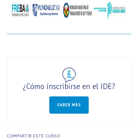
¿Cómo inscribirse en el IDE?
SABER MÁS
COMPARTIR ESTE CURSO