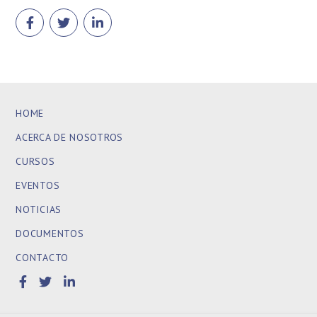
HOME
ACERCA DE NOSOTROS
CURSOS
EVENTOS
NOTICIAS
DOCUMENTOS
CONTACTO