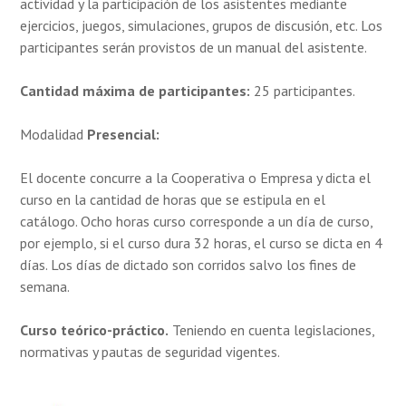
actividad y la participación de los asistentes mediante
ejercicios, juegos, simulaciones, grupos de discusión, etc. Los
participantes serán provistos de un manual del asistente.
Cantidad máxima de participantes:
25 participantes.
Modalidad
Presencial:
El docente concurre a la Cooperativa o Empresa y dicta el
curso en la cantidad de horas que se estipula en el
catálogo. Ocho horas curso corresponde a un día de curso,
por ejemplo, si el curso dura 32 horas, el curso se dicta en 4
días. Los días de dictado son corridos salvo los fines de
semana.
Curso teórico-práctico.
Teniendo en cuenta legislaciones,
normativas y pautas de seguridad vigentes.