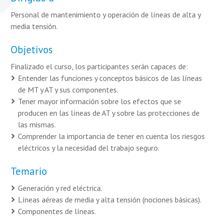
Personal de mantenimiento y operación de líneas de alta y
media tensión.
Objetivos
Finalizado el curso, los participantes serán capaces de:
Entender las funciones y conceptos básicos de las líneas
de MT y AT y sus componentes.
Tener mayor información sobre los efectos que se
producen en las líneas de AT y sobre las protecciones de
las mismas.
Comprender la importancia de tener en cuenta los riesgos
eléctricos y la necesidad del trabajo seguro.
Temario
Generación y red eléctrica.
Líneas aéreas de media y alta tensión (nociones básicas).
Componentes de líneas.