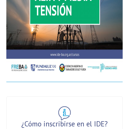
¿Cómo inscribirse en el IDE?