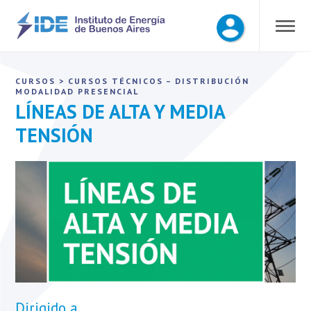
CURSOS
>
CURSOS TÉCNICOS – DISTRIBUCIÓN
MODALIDAD PRESENCIAL
LÍNEAS DE ALTA Y MEDIA
TENSIÓN
Dirigido a