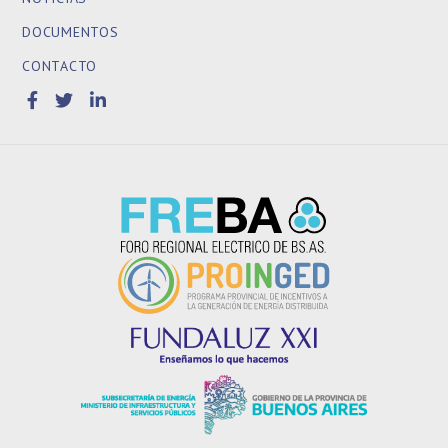
DOCUMENTOS
CONTACTO