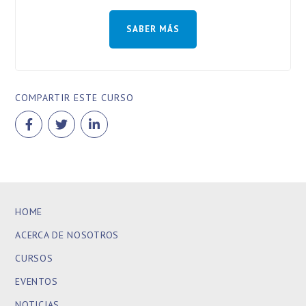
SABER MÁS
COMPARTIR ESTE CURSO
HOME
ACERCA DE NOSOTROS
CURSOS
EVENTOS
NOTICIAS