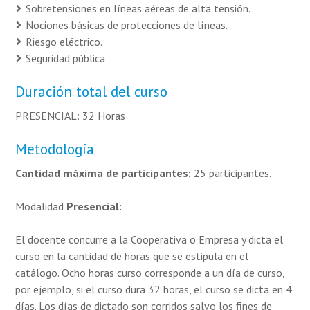
Sobretensiones en líneas aéreas de alta tensión.
Nociones básicas de protecciones de líneas.
Riesgo eléctrico.
Seguridad pública
Duración total del curso
PRESENCIAL: 32 Horas
Metodología
Cantidad máxima de participantes:
25 participantes.
Modalidad
Presencial:
El docente concurre a la Cooperativa o Empresa y dicta el
curso en la cantidad de horas que se estipula en el
catálogo. Ocho horas curso corresponde a un día de curso,
por ejemplo, si el curso dura 32 horas, el curso se dicta en 4
días. Los días de dictado son corridos salvo los fines de