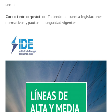
semana.
Curso teórico-práctico.
Teniendo en cuenta legislaciones,
normativas y pautas de seguridad vigentes.