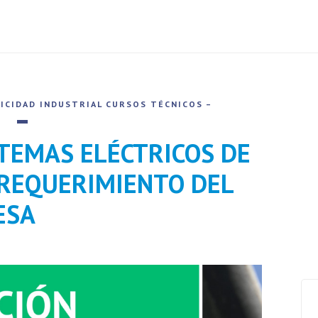
ICIDAD INDUSTRIAL
CURSOS TÉCNICOS –
STEMAS ELÉCTRICOS DE
 REQUERIMIENTO DEL
ESA