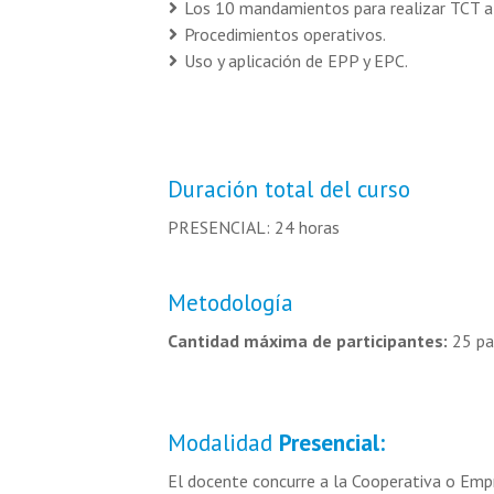
Los 10 mandamientos para realizar TCT a
Procedimientos operativos.
Uso y aplicación de EPP y EPC.
Duración total del curso
PRESENCIAL: 24 horas
Metodología
Cantidad máxima de participantes:
25 par
Modalidad
Presencial:
El docente concurre a la Cooperativa o Empr