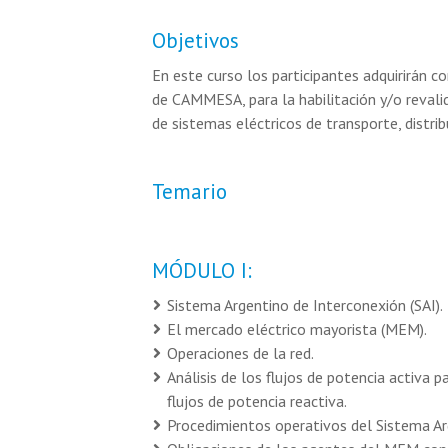
Objetivos
En este curso los participantes adquirirán 
de CAMMESA, para la habilitación y/o revali
de sistemas eléctricos de transporte, distri
Temario
MÓDULO I:
Sistema Argentino de Interconexión (SAI).
El mercado eléctrico mayorista (MEM).
Operaciones de la red.
Análisis de los flujos de potencia activa p
flujos de potencia reactiva.
Procedimientos operativos del Sistema Ar