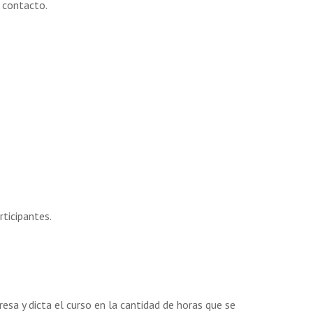
 contacto.
ticipantes.
esa y dicta el curso en la cantidad de horas que se