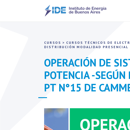
CURSOS
>
CURSOS TÉCNICOS DE ELECTR
DISTRIBUCIÓN
MODALIDAD PRESENCIAL
OPERACIÓN DE SI
POTENCIA -SEGÚN
PT N°15 DE CAMM