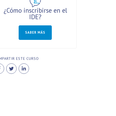
¿Cómo inscribirse en el
IDE?
SABER MÁS
MPARTIR ESTE CURSO