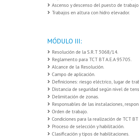
Ascenso y descenso del puesto de trabajo 
Trabajos en altura con hidro elevador.
MÓDULO III:
Resolución de la S.R.T 3068/14.
Reglamento para TCT BT A.E.A 95705.
Alcance de la Resolución.
Campo de aplicación.
Definiciones: riesgo eléctrico, lugar de tra
Distancia de seguridad según nivel de tens
Delimitación de zonas.
Responsables de las instalaciones, respon
Orden de trabajo.
Condiciones para la realización de TCT B
Proceso de selección y habilitación.
Clasificación y tipos de habilitaciones.