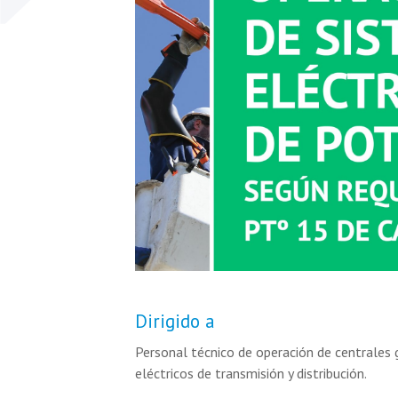
Dirigido a
Personal técnico de operación de centrales 
eléctricos de transmisión y distribución.