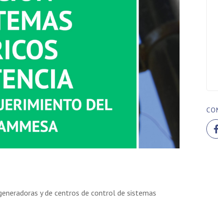
CO
generadoras y de centros de control de sistemas