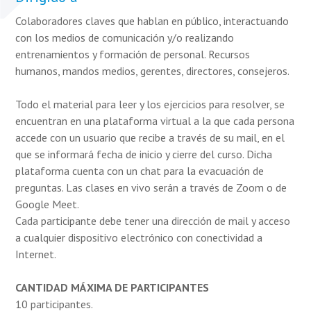
Colaboradores claves que hablan en público, interactuando
con los medios de comunicación y/o realizando
entrenamientos y formación de personal. Recursos
humanos, mandos medios, gerentes, directores, consejeros.
Todo el material para leer y los ejercicios para resolver, se
encuentran en una plataforma virtual a la que cada persona
accede con un usuario que recibe a través de su mail, en el
que se informará fecha de inicio y cierre del curso. Dicha
plataforma cuenta con un chat para la evacuación de
preguntas. Las clases en vivo serán a través de Zoom o de
Google Meet.
Cada participante debe tener una dirección de mail y acceso
a cualquier dispositivo electrónico con conectividad a
Internet.
CANTIDAD MÁXIMA DE PARTICIPANTES
10 participantes.