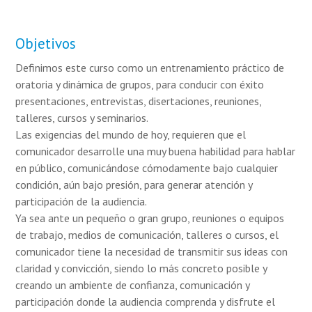
Objetivos
Definimos este curso como un entrenamiento práctico de
oratoria y dinámica de grupos, para conducir con éxito
presentaciones, entrevistas, disertaciones, reuniones,
talleres, cursos y seminarios.
Las exigencias del mundo de hoy, requieren que el
comunicador desarrolle una muy buena habilidad para hablar
en público, comunicándose cómodamente bajo cualquier
condición, aún bajo presión, para generar atención y
participación de la audiencia.
Ya sea ante un pequeño o gran grupo, reuniones o equipos
de trabajo, medios de comunicación, talleres o cursos, el
comunicador tiene la necesidad de transmitir sus ideas con
claridad y convicción, siendo lo más concreto posible y
creando un ambiente de confianza, comunicación y
participación donde la audiencia comprenda y disfrute el