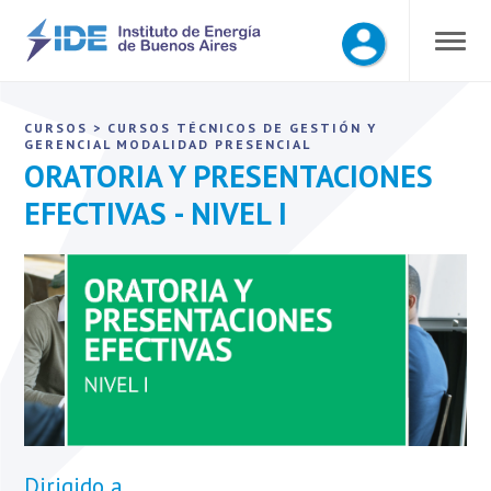
CURSOS
>
CURSOS TÉCNICOS DE GESTIÓN Y
GERENCIAL
MODALIDAD PRESENCIAL
ORATORIA Y PRESENTACIONES
EFECTIVAS - NIVEL I
Dirigido a