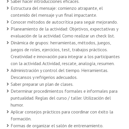
Saber hacer introducciones eficaces.
Estructura del mensaje: comienzo atrapante, el
contenido del mensaje y un final impactante.
Conocer métodos de autocrítica para seguir mejorando.
Planeamiento de la actividad: Objetivos, expectativas y
evaluación de la actividad. Como realizar un check list.
Dinámica de grupos: herramientas, métodos, juegos,
juegos de roles, ejercicios, test, trabajos prácticos.
Creatividad e innovación para integrar a los participantes
con la actividad. Actividad, rescate, analogía, resumen.
Administración y control del tiempo. Herramientas.
Descansos y refrigerios adecuados.
Saber preparar un plan de clases.
Determinar procedimientos formales e informales para
puntualidad. Reglas del curso / taller. Utilización del
humor.
Aplicar consejos prácticos para coordinar con éxito la
formación.
Formas de organizar el salón de entrenamiento.