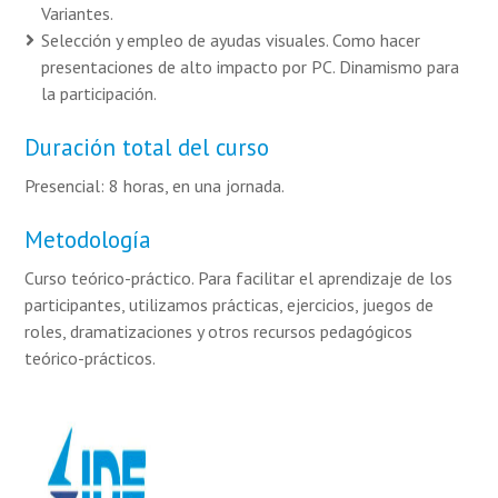
Variantes.
Selección y empleo de ayudas visuales. Como hacer
presentaciones de alto impacto por PC. Dinamismo para
la participación.
Duración total del curso
Presencial: 8 horas, en una jornada.
Metodología
Curso teórico-práctico. Para facilitar el aprendizaje de los
participantes, utilizamos prácticas, ejercicios, juegos de
roles, dramatizaciones y otros recursos pedagógicos
teórico-prácticos.