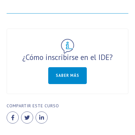
¿Cómo inscribirse en el IDE?
SABER MÁS
COMPARTIR ESTE CURSO