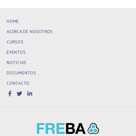
HOME
ACERCA DE NOSOTROS
CURSOS
EVENTOS
NOTICIAS
DOCUMENTOS
CONTACTO