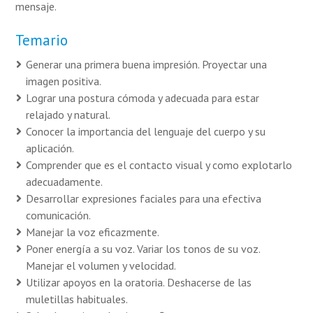
mensaje.
Temario
Generar una primera buena impresión. Proyectar una
imagen positiva.
Lograr una postura cómoda y adecuada para estar
relajado y natural.
Conocer la importancia del lenguaje del cuerpo y su
aplicación.
Comprender que es el contacto visual y como explotarlo
adecuadamente.
Desarrollar expresiones faciales para una efectiva
comunicación.
Manejar la voz eficazmente.
Poner energía a su voz. Variar los tonos de su voz.
Manejar el volumen y velocidad.
Utilizar apoyos en la oratoria. Deshacerse de las
muletillas habituales.