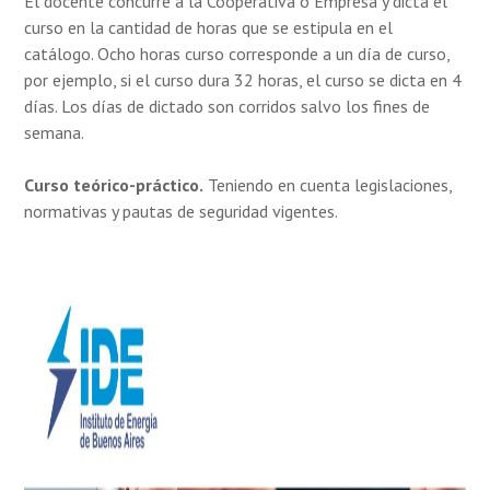
El docente concurre a la Cooperativa o Empresa y dicta el
curso en la cantidad de horas que se estipula en el
catálogo. Ocho horas curso corresponde a un día de curso,
por ejemplo, si el curso dura 32 horas, el curso se dicta en 4
días. Los días de dictado son corridos salvo los fines de
semana.
Curso teórico-práctico.
Teniendo en cuenta legislaciones,
normativas y pautas de seguridad vigentes.