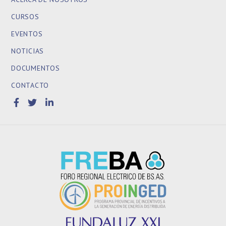
CURSOS
EVENTOS
NOTICIAS
DOCUMENTOS
CONTACTO