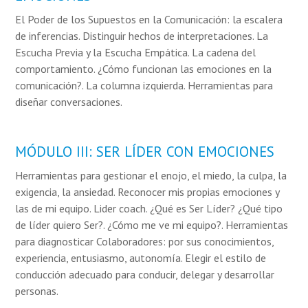
El Poder de los Supuestos en la Comunicación: la escalera
de inferencias. Distinguir hechos de interpretaciones. La
Escucha Previa y la Escucha Empática. La cadena del
comportamiento. ¿Cómo funcionan las emociones en la
comunicación?. La columna izquierda. Herramientas para
diseñar conversaciones.
MÓDULO III: SER LÍDER CON EMOCIONES
Herramientas para gestionar el enojo, el miedo, la culpa, la
exigencia, la ansiedad. Reconocer mis propias emociones y
las de mi equipo. Lider coach. ¿Qué es Ser Líder? ¿Qué tipo
de líder quiero Ser?. ¿Cómo me ve mi equipo?. Herramientas
para diagnosticar Colaboradores: por sus conocimientos,
experiencia, entusiasmo, autonomía. Elegir el estilo de
conducción adecuado para conducir, delegar y desarrollar
personas.