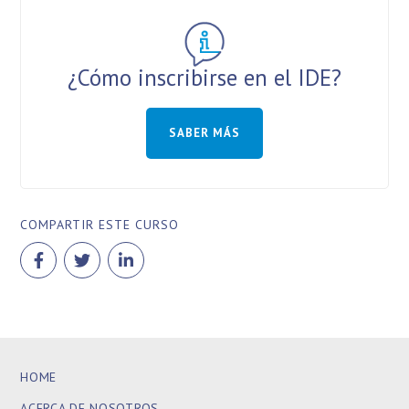
¿Cómo inscribirse en el IDE?
SABER MÁS
COMPARTIR ESTE CURSO
HOME
ACERCA DE NOSOTROS