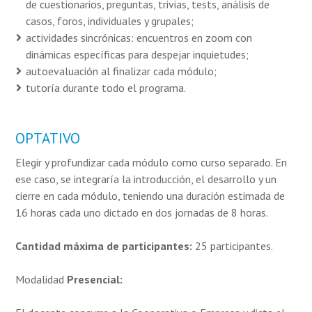
de cuestionarios, preguntas, trivias, tests, análisis de
casos, foros, individuales y grupales;
actividades sincrónicas: encuentros en zoom con
dinámicas específicas para despejar inquietudes;
autoevaluación al finalizar cada módulo;
tutoría durante todo el programa.
OPTATIVO
Elegir y profundizar cada módulo como curso separado. En
ese caso, se integraría la introducción, el desarrollo y un
cierre en cada módulo, teniendo una duración estimada de
16 horas cada uno dictado en dos jornadas de 8 horas.
Cantidad máxima de participantes:
25 participantes.
Modalidad
Presencial: