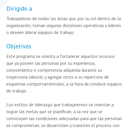
Dirigido a
Trabajadores de todas las áreas que, por su rol dentro de la
organización, toman algunas decisiones operativas y lideren
o deseen liderar equipos de trabajo.
Objetivos
Este programa se orienta a fortalecer aquellos recursos
que ya poseen las personas por su experiencia,
conocimiento o competencia adquirida durante su
trayectoria laboral, y agregar otros a su repertorio de
esquemas comportamentales, a la hora de conducir equipos
de trabajo.
Los estilos de liderazgo que trabajaremos se orientan a
lograr las metas que se planifican, a la vez que se
construyen las condiciones adecuadas para que las personas
se comprometan, se desarrollen y transiten el proceso con