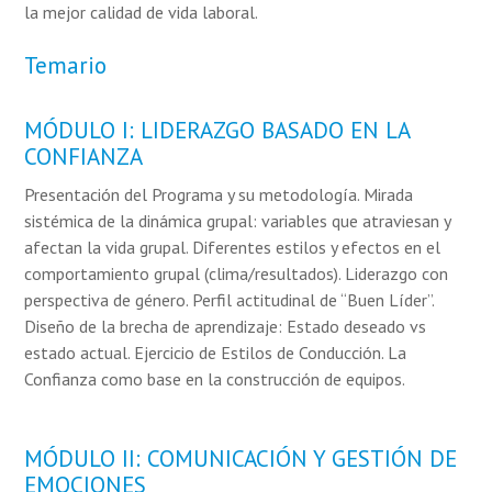
la mejor calidad de vida laboral.
Temario
MÓDULO I: LIDERAZGO BASADO EN LA
CONFIANZA
Presentación del Programa y su metodología. Mirada
sistémica de la dinámica grupal: variables que atraviesan y
afectan la vida grupal. Diferentes estilos y efectos en el
comportamiento grupal (clima/resultados). Liderazgo con
perspectiva de género. Perfil actitudinal de “Buen Líder”.
Diseño de la brecha de aprendizaje: Estado deseado vs
estado actual. Ejercicio de Estilos de Conducción. La
Confianza como base en la construcción de equipos.
MÓDULO II: COMUNICACIÓN Y GESTIÓN DE
EMOCIONES