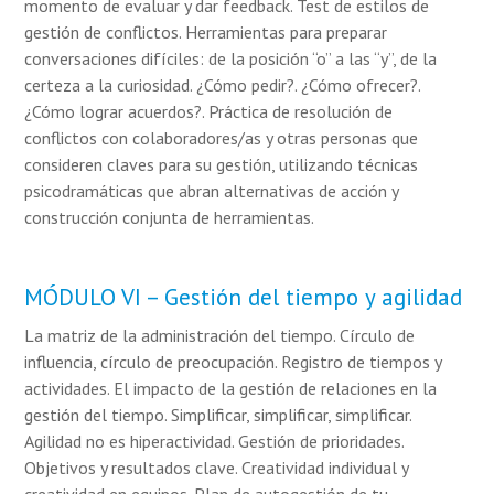
momento de evaluar y dar feedback. Test de estilos de
gestión de conflictos. Herramientas para preparar
conversaciones difíciles: de la posición “o” a las “y”, de la
certeza a la curiosidad. ¿Cómo pedir?. ¿Cómo ofrecer?.
¿Cómo lograr acuerdos?. Práctica de resolución de
conflictos con colaboradores/as y otras personas que
consideren claves para su gestión, utilizando técnicas
psicodramáticas que abran alternativas de acción y
construcción conjunta de herramientas.
MÓDULO VI – Gestión del tiempo y agilidad
La matriz de la administración del tiempo. Círculo de
influencia, círculo de preocupación. Registro de tiempos y
actividades. El impacto de la gestión de relaciones en la
gestión del tiempo. Simplificar, simplificar, simplificar.
Agilidad no es hiperactividad. Gestión de prioridades.
Objetivos y resultados clave. Creatividad individual y