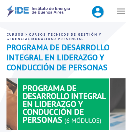
CURSOS
>
CURSOS TÉCNICOS DE GESTIÓN Y
GERENCIAL
MODALIDAD PRESENCIAL
PROGRAMA DE DESARROLLO
INTEGRAL EN LIDERAZGO Y
CONDUCCIÓN DE PERSONAS