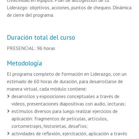
creatividad en equipos. Plan de autogestión de tu
Liderazgo: objetivos, acciones, puntos de chequeo. Dinámica
de cierre del programa.
Duración total del curso
PRESENCIAL: 96 horas
Metodología
El programa completo de formación en Liderazgo, con un
estimado de 60 horas de duración, para desarrollarse de
manera virtual, cada módulo contiene:
desarrollos y exposiciones conceptuales a través de
videos, presentaciones diapositivas con audio, lecturas;
estímulos diversos para luego realizar ejercicios de
aplicación: fragmentos de películas, artículos,
cortometrajes, historietas, desafíos;
actividades de reflexión, ejercitación, aplicación a través