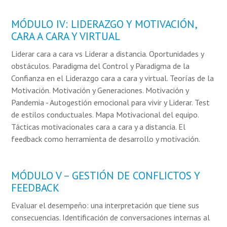
MÓDULO IV: LIDERAZGO Y MOTIVACIÓN,
CARA A CARA Y VIRTUAL
Liderar cara a cara vs Liderar a distancia. Oportunidades y
obstáculos. Paradigma del Control y Paradigma de la
Confianza en el Liderazgo cara a cara y virtual. Teorías de la
Motivación. Motivación y Generaciones. Motivación y
Pandemia - Autogestión emocional para vivir y Liderar. Test
de estilos conductuales. Mapa Motivacional del equipo.
Tácticas motivacionales cara a cara y a distancia. El
feedback como herramienta de desarrollo y motivación.
MÓDULO V – GESTIÓN DE CONFLICTOS Y
FEEDBACK
Evaluar el desempeño: una interpretación que tiene sus
consecuencias. Identificación de conversaciones internas al