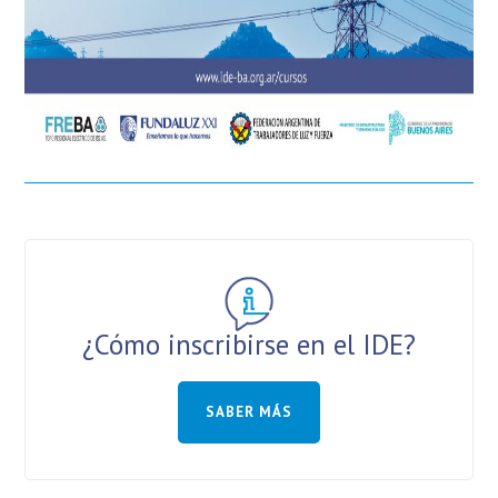
¿Cómo inscribirse en el IDE?
SABER MÁS