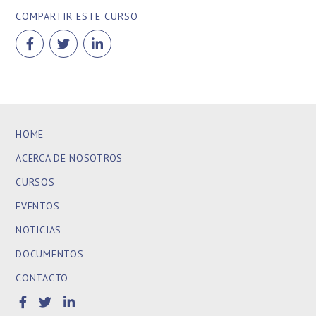
COMPARTIR ESTE CURSO
HOME
ACERCA DE NOSOTROS
CURSOS
EVENTOS
NOTICIAS
DOCUMENTOS
CONTACTO