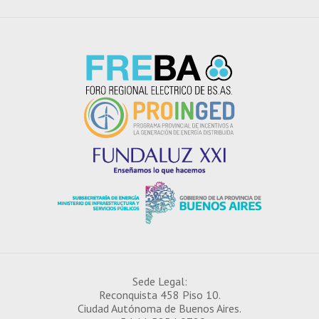
Sede Legal:
Reconquista 458 Piso 10.
Ciudad Autónoma de Buenos Aires.