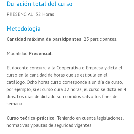
Duración total del curso
PRESENCIAL: 32 Horas
Metodología
Cantidad máxima de participantes:
25 participantes.
Modalidad
Presencial:
El docente concurre a la Cooperativa o Empresa y dicta el
curso en la cantidad de horas que se estipula en el
catálogo. Ocho horas curso corresponde a un día de curso,
por ejemplo, si el curso dura 32 horas, el curso se dicta en 4
días. Los días de dictado son corridos salvo los fines de
semana.
Curso teórico-práctico.
Teniendo en cuenta legislaciones,
normativas y pautas de seguridad vigentes.