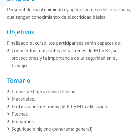
Personal de mantenimiento y operación de redes eléctricas,
que tengan conocimiento de electricidad básica.
Objetivos
Finalizado el curso, los participantes serán capaces de:
Conocer los materiales de las redes de MT y BT, sus
protecciones y la importancia de la seguridad en el
trabajo
Temario
Líneas de baja y media tensión.
Materiales.
Protecciones de líneas de BT y MT calibración.
Flechas.
Empalmes.
Seguridad e higiene (panorama general).