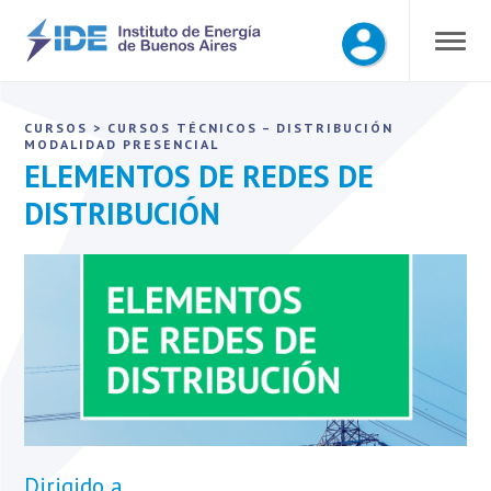
CURSOS
>
CURSOS TÉCNICOS – DISTRIBUCIÓN
MODALIDAD PRESENCIAL
ELEMENTOS DE REDES DE
DISTRIBUCIÓN
Dirigido a