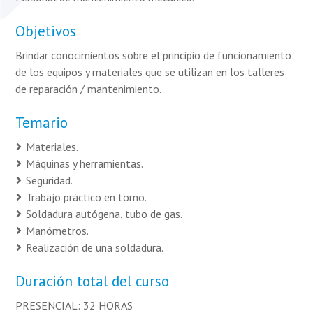
Objetivos
Brindar conocimientos sobre el principio de funcionamiento
de los equipos y materiales que se utilizan en los talleres
de reparación / mantenimiento.
Temario
Materiales.
Máquinas y herramientas.
Seguridad.
Trabajo práctico en torno.
Soldadura autógena, tubo de gas.
Manómetros.
Realización de una soldadura.
Duración total del curso
PRESENCIAL: 32 HORAS