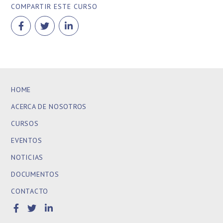
COMPARTIR ESTE CURSO
HOME
ACERCA DE NOSOTROS
CURSOS
EVENTOS
NOTICIAS
DOCUMENTOS
CONTACTO