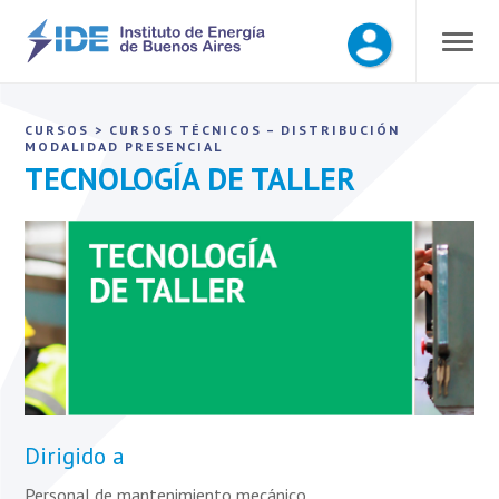
CURSOS
>
CURSOS TÉCNICOS – DISTRIBUCIÓN
MODALIDAD PRESENCIAL
TECNOLOGÍA DE TALLER
Dirigido a
Personal de mantenimiento mecánico.