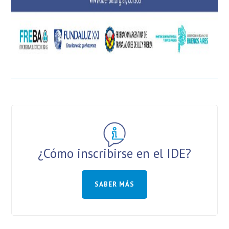
¿Cómo inscribirse en el IDE?
SABER MÁS