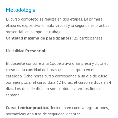
Metodología
El curso completo se realiza en dos etapas. La primera
etapa es expositiva en aula virtual y la segunda es práctica,
presencial, en campo de trabajo.
Cantidad máxima de participantes:
25 participantes.
Modalidad
Presencial:
El docente concurre a la Cooperativa o Empresa y dicta el
curso en la cantidad de horas que se estipula en el
catálogo. Ocho horas curso corresponde a un día de curso,
por ejemplo, si el curso dura 32 horas, el curso se dicta en 4
días. Los días de dictado son corridos salvo los fines de
semana.
Curso teórico-práctico.
Teniendo en cuenta legislaciones,
normativas y pautas de seguridad vigentes.