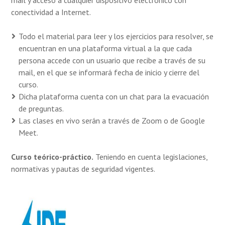
mail y acceso a cualquier dispositivo electrónico con
conectividad a Internet.
Todo el material para leer y los ejercicios para resolver, se
encuentran en una plataforma virtual a la que cada
persona accede con un usuario que recibe a través de su
mail, en el que se informará fecha de inicio y cierre del
curso.
Dicha plataforma cuenta con un chat para la evacuación
de preguntas.
Las clases en vivo serán a través de Zoom o de Google
Meet.
Curso teórico-práctico.
Teniendo en cuenta legislaciones,
normativas y pautas de seguridad vigentes.