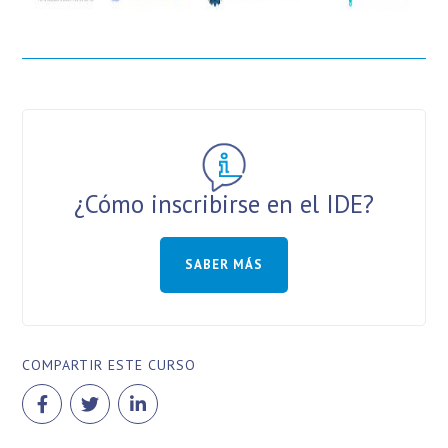
¿Cómo inscribirse en el IDE?
SABER MÁS
COMPARTIR ESTE CURSO