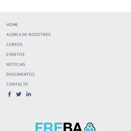
HOME
ACERCA DE NOSOTROS
CURSOS
EVENTOS
NOTICIAS
DOCUMENTOS
CONTACTO