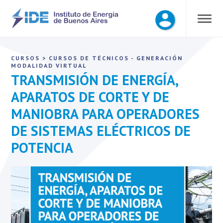
CURSOS
>
CURSOS DE TÉCNICOS - GENERACIÓN
MODALIDAD VIRTUAL
TRANSMISIÓN DE ENERGÍA,
APARATOS DE CORTE Y DE
MANIOBRA PARA OPERADORES
DE SISTEMAS ELÉCTRICOS DE
POTENCIA