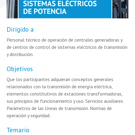
Dirigido a
Personal técnico de operación de centrales generadoras y
de centros de control de sistemas eléctricos de transmisión
y distribución.
Objetivos
Que los participantes adquieran conceptos generales
relacionados con la transmisión de energía eléctrica,
elementos constitutivos de estaciones transformadoras,
sus principios de funcionamiento y uso. Servicios auxiliares.
Parámetros de las líneas de transmisión. Normas de
operación y seguridad.
Temario