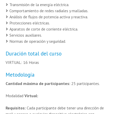
Transmisión de la energía eléctrica.
Comportamiento de redes radiales y malladas.
Análisis de flujos de potencia activa y reactiva.
Protecciones eléctricas.
Aparatos de corte de corriente eléctrica.
Servicios auxiliares.
Normas de operación y seguridad.
Duración total del curso
VIRTUAL: 16 Horas
Metodología
Cantidad máxima de participantes:
25 participantes.
Modalidad
Virtual:
Requisitos:
Cada participante debe tener una dirección de