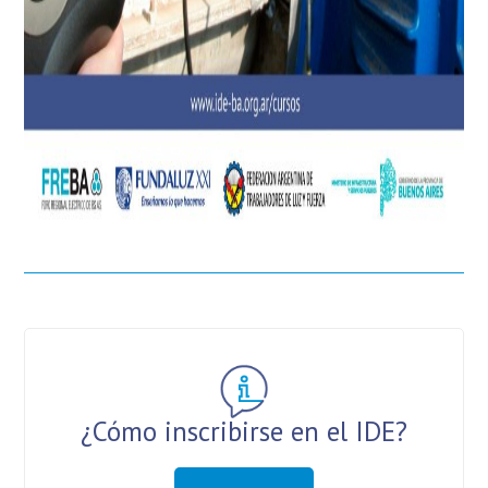
¿Cómo inscribirse en el IDE?