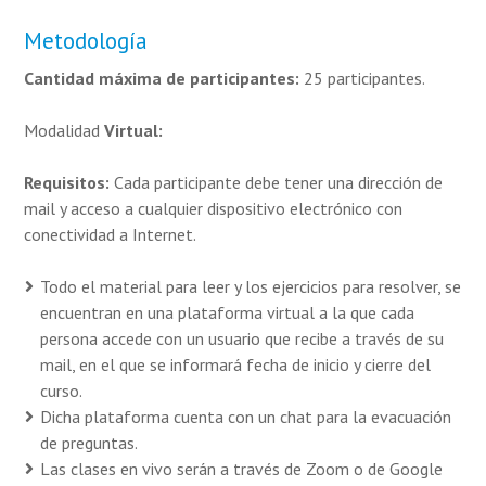
Metodología
Cantidad máxima de participantes:
25 participantes.
Modalidad
Virtual:
Requisitos:
Cada participante debe tener una dirección de
mail y acceso a cualquier dispositivo electrónico con
conectividad a Internet.
Todo el material para leer y los ejercicios para resolver, se
encuentran en una plataforma virtual a la que cada
persona accede con un usuario que recibe a través de su
mail, en el que se informará fecha de inicio y cierre del
curso.
Dicha plataforma cuenta con un chat para la evacuación
de preguntas.
Las clases en vivo serán a través de Zoom o de Google