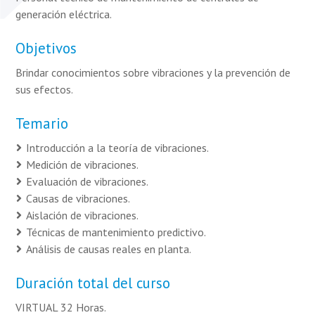
generación eléctrica.
Objetivos
Brindar conocimientos sobre vibraciones y la prevención de
sus efectos.
Temario
Introducción a la teoría de vibraciones.
Medición de vibraciones.
Evaluación de vibraciones.
Causas de vibraciones.
Aislación de vibraciones.
Técnicas de mantenimiento predictivo.
Análisis de causas reales en planta.
Duración total del curso
VIRTUAL 32 Horas.