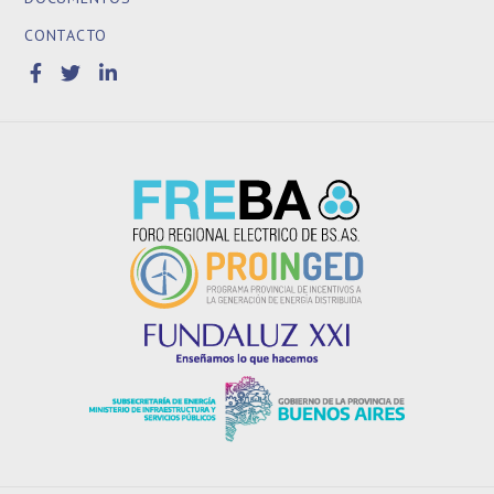
CONTACTO