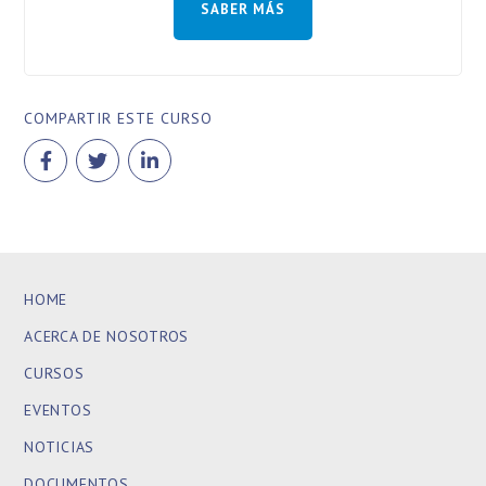
SABER MÁS
COMPARTIR ESTE CURSO
HOME
ACERCA DE NOSOTROS
CURSOS
EVENTOS
NOTICIAS
DOCUMENTOS