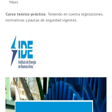
Meet.
Curso teórico-práctico.
Teniendo en cuenta legislaciones,
normativas y pautas de seguridad vigentes.