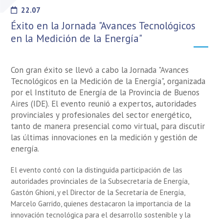
22.07
Éxito en la Jornada "Avances Tecnológicos
en la Medición de la Energía"
Con gran éxito se llevó a cabo la Jornada "Avances
Tecnológicos en la Medición de la Energía", organizada
por el Instituto de Energía de la Provincia de Buenos
Aires (IDE). El evento reunió a expertos, autoridades
provinciales y profesionales del sector energético,
tanto de manera presencial como virtual, para discutir
las últimas innovaciones en la medición y gestión de
energía.
El evento contó con la distinguida participación de las
autoridades provinciales de la Subsecretaría de Energía,
Gastón Ghioni, y el Director de la Secretaría de Energía,
Marcelo Garrido, quienes destacaron la importancia de la
innovación tecnológica para el desarrollo sostenible y la