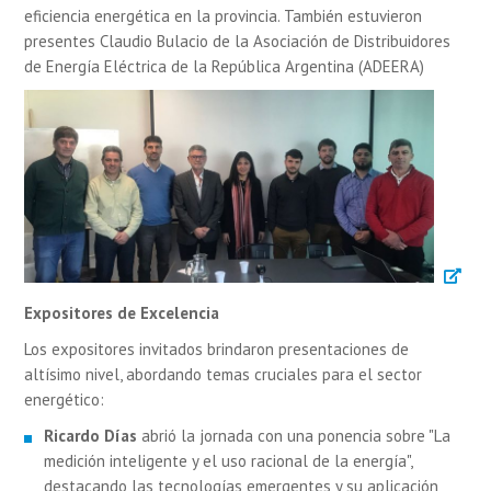
eficiencia energética en la provincia. También estuvieron
presentes Claudio Bulacio de la Asociación de Distribuidores
de Energía Eléctrica de la República Argentina (ADEERA)
Expositores de Excelencia
Los expositores invitados brindaron presentaciones de
altísimo nivel, abordando temas cruciales para el sector
energético:
Ricardo Días
abrió la jornada con una ponencia sobre "La
medición inteligente y el uso racional de la energía",
destacando las tecnologías emergentes y su aplicación