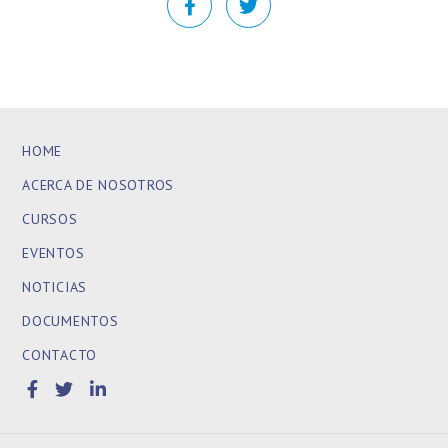
HOME
ACERCA DE NOSOTROS
CURSOS
EVENTOS
NOTICIAS
DOCUMENTOS
CONTACTO