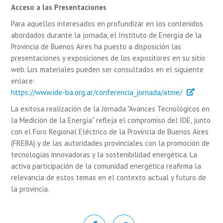
Acceso a las Presentaciones
Para aquellos interesados en profundizar en los contenidos
abordados durante la jornada, el Instituto de Energía de la
Provincia de Buenos Aires ha puesto a disposición las
presentaciones y exposiciones de los expositores en su sitio
web. Los materiales pueden ser consultados en el siguiente
enlace:
https://www.ide-ba.org.ar/conferencia_jornada/atme/
.
La exitosa realización de la Jornada "Avances Tecnológicos en
la Medición de la Energía" refleja el compromiso del IDE, junto
con el Foro Regional Eléctrico de la Provincia de Buenos Aires
(FREBA) y de las autoridades provinciales con la promoción de
tecnologías innovadoras y la sostenibilidad energética. La
activa participación de la comunidad energética reafirma la
relevancia de estos temas en el contexto actual y futuro de
la provincia.