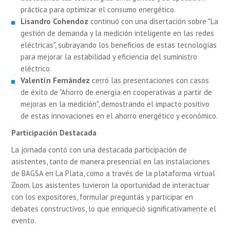
práctica para optimizar el consumo energético.
Lisandro Cohendoz
continuó con una disertación sobre "La
gestión de demanda y la medición inteligente en las redes
eléctricas", subrayando los beneficios de estas tecnologías
para mejorar la estabilidad y eficiencia del suministro
eléctrico.
Valentín Fernández
cerró las presentaciones con casos
de éxito de "Ahorro de energía en cooperativas a partir de
mejoras en la medición", demostrando el impacto positivo
de estas innovaciones en el ahorro energético y económico.
Participación Destacada
La jornada contó con una destacada participación de
asistentes, tanto de manera presencial en las instalaciones
de BAGSA en La Plata, como a través de la plataforma virtual
Zoom. Los asistentes tuvieron la oportunidad de interactuar
con los expositores, formular preguntas y participar en
debates constructivos, lo que enriqueció significativamente el
evento.