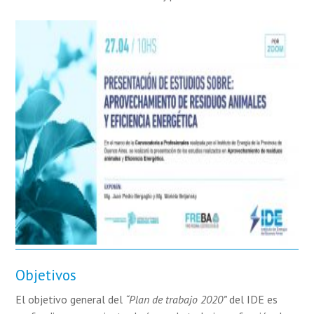
Objetivos
El objetivo general del
“Plan de trabajo 2020”
del IDE es