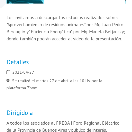
Los invitamos a descargar los estudios realizados sobre:
"Aprovechamiento de residuos animales" por Mg. Juan Pedro
Bergaglio y "Eficiencia Energética" por Mg. Mariela Beljansky;
donde también podrán acceder al video de la presentación.
Detalles
2021-04-27
Se realizó el martes 27 de abril a las 10 Hs. por la
plataforma Zoom
Dirigido a
A todos los asociados al FREBA | Foro Regional Eléctrico
de la Provincia de Buenos Aires y público de interés.