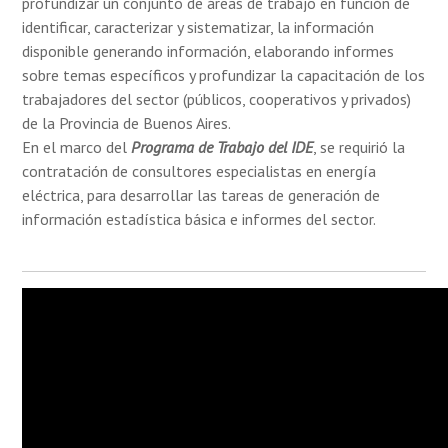
profundizar un conjunto de áreas de trabajo en función de
identificar, caracterizar y sistematizar, la información
disponible generando información, elaborando informes
sobre temas específicos y profundizar la capacitación de los
trabajadores del sector (públicos, cooperativos y privados)
de la Provincia de Buenos Aires.
En el marco del
Programa de Trabajo del IDE
, se requirió la
contratación de consultores especialistas en energía
eléctrica, para desarrollar las tareas de generación de
información estadística básica e informes del sector.