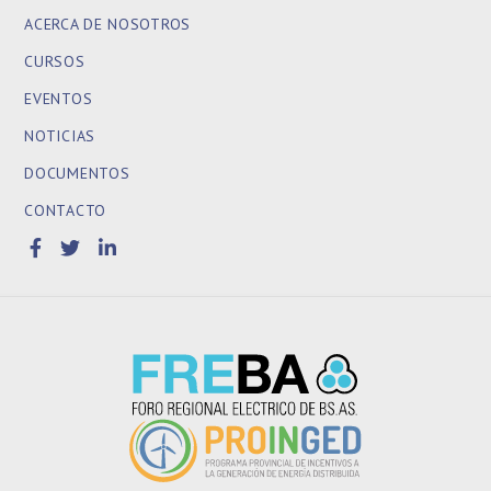
ACERCA DE NOSOTROS
CURSOS
EVENTOS
NOTICIAS
DOCUMENTOS
CONTACTO