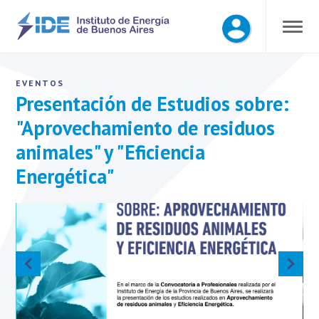
EVENTOS
Presentación de Estudios sobre:
"Aprovechamiento de residuos
animales" y "Eficiencia
Energética"