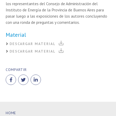
los representantes del Consejo de Administración del
Instituto de Energía de la Provincia de Buenos Aires para
pasar luego a las exposiciones de los autores concluyendo
con una ronda de preguntas y comentarios.
Material
DESCARGAR MATERIAL
DESCARGAR MATERIAL
COMPARTIR
HOME