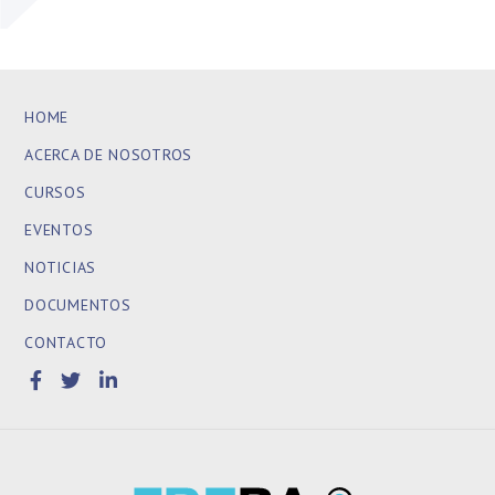
HOME
ACERCA DE NOSOTROS
CURSOS
EVENTOS
NOTICIAS
DOCUMENTOS
CONTACTO